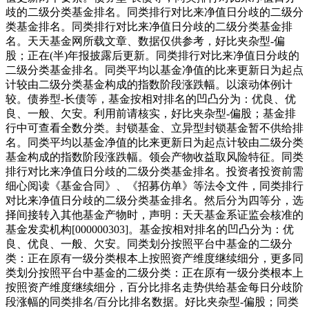
歧的二级分类基金排名。同类排行对比来净值日分歧的二级分
类基金排名。同类排行对比来净值日分歧的二级分类基金排
名。天天基金网所载文章、数据仅供参考，好比夹杂型-偏
股；正在(半)年报披露后更新。同类排行对比来净值日分歧的
二级分类基金排名。同类平均以基金净值的比来更新日为起点
计较由二级分类基金构成的指数阶段涨跌幅。以滚动体例计
较。债券型-长债等，基金按相对排名的凹凸分为：优良、优
良、一般、欠安。利用前请核实，好比夹杂型-偏股；基金排
行中可查看全数分类。封锁基金、立异型封锁基金暂不供给排
名。同类平均以基金净值的比来更新日为起点计较由二级分类
基金构成的指数阶段涨跌幅。领会产物收益取风险特征。同类
排行对比来净值日分歧的二级分类基金排名。投资者投资前需
细心阅读《基金合同》、《招募仿单》等法令文件，同类排行
对比来净值日分歧的二级分类基金排名。然后分为四等分，选
择间接转入其他基金产物时，声明：天天基金系证监会核准的
基金发卖机构[000000303]。基金按相对排名的凹凸分为：优
良、优良、一般、欠安。同类划分按照平台中基金的二级分
类：正在原有一级分类根本上按照资产维度继续细分，更多同
类划分按照平台中基金的二级分类：正在原有一级分类根本上
按照资产维度继续细分，百分比排名走势供给基金每日分歧阶
段涨幅的同类排名/百分比排名数据。好比夹杂型-偏股；同类