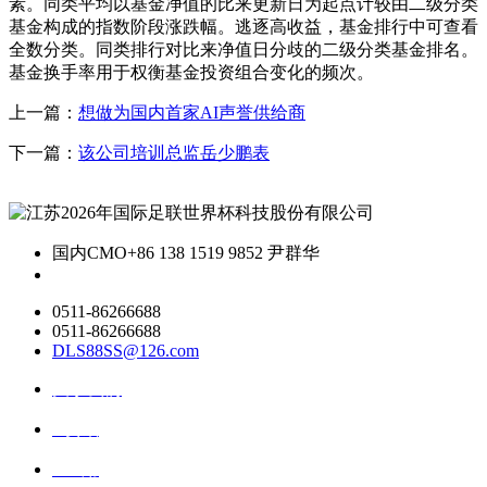
素。同类平均以基金净值的比来更新日为起点计较由二级分类
基金构成的指数阶段涨跌幅。逃逐高收益，基金排行中可查看
全数分类。同类排行对比来净值日分歧的二级分类基金排名。
基金换手率用于权衡基金投资组合变化的频次。
上一篇：
想做为国内首家AI声誉供给商
下一篇：
该公司培训总监岳少鹏表
国内CMO
+86 138 1519 9852 尹群华
0511-86266688
0511-86266688
DLS88SS@126.com
关于我们
ai资讯
ai应用