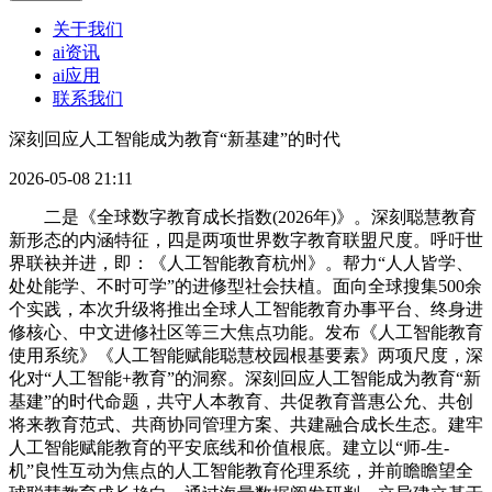
关于我们
ai资讯
ai应用
联系我们
深刻回应人工智能成为教育“新基建”的时代
2026-05-08 21:11
二是《全球数字教育成长指数(2026年)》。深刻聪慧教育
新形态的内涵特征，四是两项世界数字教育联盟尺度。呼吁世
界联袂并进，即：《人工智能教育杭州》。帮力“人人皆学、
处处能学、不时可学”的进修型社会扶植。面向全球搜集500余
个实践，本次升级将推出全球人工智能教育办事平台、终身进
修核心、中文进修社区等三大焦点功能。发布《人工智能教育
使用系统》《人工智能赋能聪慧校园根基要素》两项尺度，深
化对“人工智能+教育”的洞察。深刻回应人工智能成为教育“新
基建”的时代命题，共守人本教育、共促教育普惠公允、共创
将来教育范式、共商协同管理方案、共建融合成长生态。建牢
人工智能赋能教育的平安底线和价值根底。建立以“师-生-
机”良性互动为焦点的人工智能教育伦理系统，并前瞻瞻望全